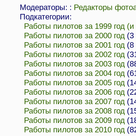
Модераторы: :
Редакторы фото
Подкатегории:
Работы пилотов за 1999 год (и
Работы пилотов за 2000 год
(3
Работы пилотов за 2001 год
(8
Работы пилотов за 2002 год
(3
Работы пилотов за 2003 год
(8
Работы пилотов за 2004 год
(6
Работы пилотов за 2005 год
(1
Работы пилотов за 2006 год
(2
Работы пилотов за 2007 год
(1
Работы пилотов за 2008 год
(1
Работы пилотов за 2009 год
(1
Работы пилотов за 2010 год
(8