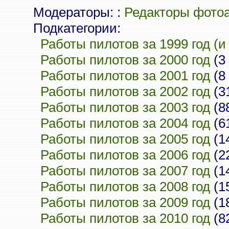
Модераторы: :
Редакторы фото
Подкатегории:
Работы пилотов за 1999 год (и
Работы пилотов за 2000 год
(3
Работы пилотов за 2001 год
(8
Работы пилотов за 2002 год
(3
Работы пилотов за 2003 год
(8
Работы пилотов за 2004 год
(6
Работы пилотов за 2005 год
(1
Работы пилотов за 2006 год
(2
Работы пилотов за 2007 год
(1
Работы пилотов за 2008 год
(1
Работы пилотов за 2009 год
(1
Работы пилотов за 2010 год
(8