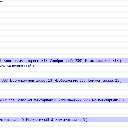
и.
 Всего комментариев: 513 Изображений: 2081 Комментариев: 513 )
их под тематику сайта.
 393 Всего комментариев: 13 Изображений: 393 Комментариев: 13 )
ий: 223 Всего комментариев: 8 Изображений: 223 Комментариев: 8 )
ментариев: 0 Изображений: 4 Комментариев: 0 )