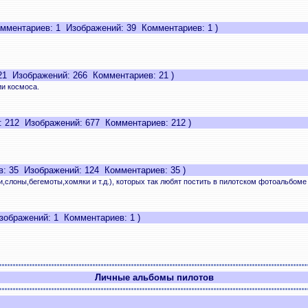
мментариев: 1 Изображений: 39 Комментариев: 1 )
1 Изображений: 266 Комментариев: 21 )
и космоса.
 212 Изображений: 677 Комментариев: 212 )
: 35 Изображений: 124 Комментариев: 35 )
,слоны,бегемоты,хомяки и т.д.), которых так любят постить в пилотском фотоальбом
ображений: 1 Комментариев: 1 )
Личные альбомы пилотов