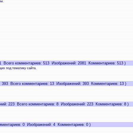
и.
 Всего комментариев: 513 Изображений: 2081 Комментариев: 513 )
их под тематику сайта.
 393 Всего комментариев: 13 Изображений: 393 Комментариев: 13 )
ий: 223 Всего комментариев: 8 Изображений: 223 Комментариев: 8 )
ментариев: 0 Изображений: 4 Комментариев: 0 )