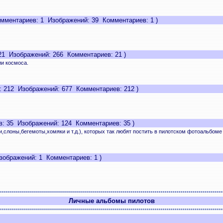
мментариев: 1 Изображений: 39 Комментариев: 1 )
1 Изображений: 266 Комментариев: 21 )
и космоса.
 212 Изображений: 677 Комментариев: 212 )
: 35 Изображений: 124 Комментариев: 35 )
,слоны,бегемоты,хомяки и т.д.), которых так любят постить в пилотском фотоальбом
ображений: 1 Комментариев: 1 )
Личные альбомы пилотов