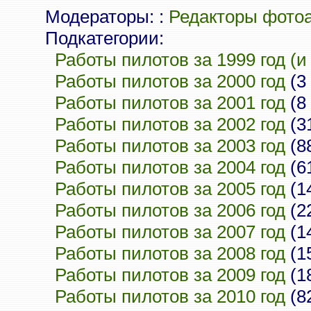
Модераторы: :
Редакторы фото
Подкатегории:
Работы пилотов за 1999 год (и
Работы пилотов за 2000 год
(3
Работы пилотов за 2001 год
(8
Работы пилотов за 2002 год
(3
Работы пилотов за 2003 год
(8
Работы пилотов за 2004 год
(6
Работы пилотов за 2005 год
(1
Работы пилотов за 2006 год
(2
Работы пилотов за 2007 год
(1
Работы пилотов за 2008 год
(1
Работы пилотов за 2009 год
(1
Работы пилотов за 2010 год
(8